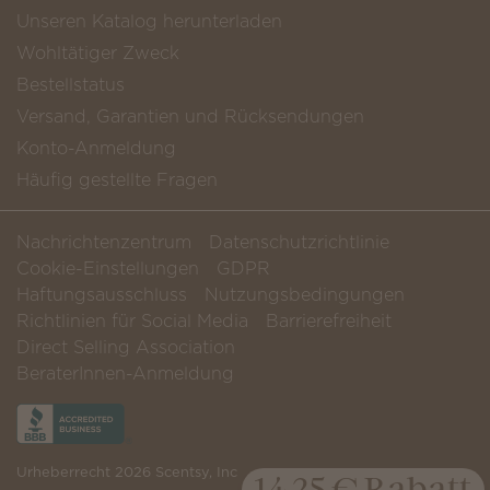
Unseren Katalog herunterladen
Wohltätiger Zweck
Bestellstatus
Versand, Garantien und Rücksendungen
Konto-Anmeldung
Häufig gestellte Fragen
Nachrichtenzentrum
Datenschutzrichtlinie
Cookie-Einstellungen
GDPR
Haftungsausschluss
Nutzungsbedingungen
Richtlinien für Social Media
Barrierefreiheit
Direct Selling Association
BeraterInnen-Anmeldung
Urheberrecht 2026 Scentsy, Inc