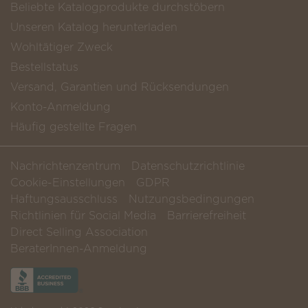
Beliebte Katalogprodukte durchstöbern
Unseren Katalog herunterladen
Wohltätiger Zweck
Bestellstatus
Versand, Garantien und Rücksendungen
Konto-Anmeldung
Häufig gestellte Fragen
Nachrichtenzentrum
Datenschutzrichtlinie
Cookie-Einstellungen
GDPR
Haftungsausschluss
Nutzungsbedingungen
Richtlinien für Social Media
Barrierefreiheit
Direct Selling Association
BeraterInnen-Anmeldung